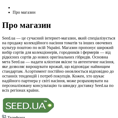
Про магазин
Про магазин
Seed.ua — це сучасний інтернет-магазин, який спеціалізується
на продажу колекційного насіння томатів та інших овочевих
культур поштою по всій Україні. Магазин пропонує широкий
вибір сортів для колекціонерів, городників і фермерів — від
рідкісних сортів до нових оригінальних гібридів. Основна
мета Seed.ua — надати клієнтам якісне та автентичне насіння,
яке дозволяє вирощувати врожай, що відповідає найвищим
стандартам. Асортимент постійно оновлюється відповідно до
останніх тенденцій і потреб покупців. Кожен, хто шукає
надійного партнера у світі насіння, може розраховувати на
персоналізовану консультацію та швидку доставку Seed.ua по
всіх регіонах країни.
Телефони