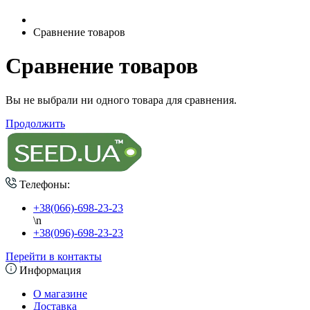
Сравнение товаров
Сравнение товаров
Вы не выбрали ни одного товара для сравнения.
Продолжить
Телефоны:
+38(066)-698-23-23
\n
+38(096)-698-23-23
Перейти в контакты
Информация
О магазине
Доставка