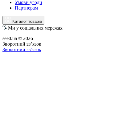
Умови угоди
Партнерам
Каталог товарів
Ми у соціальних мережах
seed.ua © 2026
Зворотний зв’язок
Зворотний зв’язок