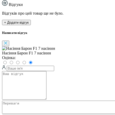
Відгуки
Відгуків про цей товар ще не було.
+ Додати відгук
Написати відгук
Насіння Барон F1 7 насінин
Оцінка: