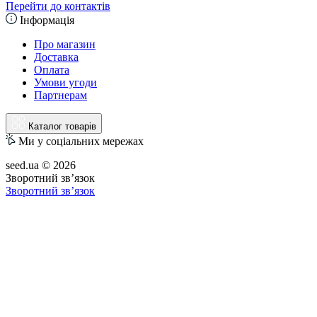
Перейти до контактів
Інформація
Про магазин
Доставка
Оплата
Умови угоди
Партнерам
Каталог товарів
Ми у соціальних мережах
seed.ua © 2026
Зворотний зв’язок
Зворотний зв’язок