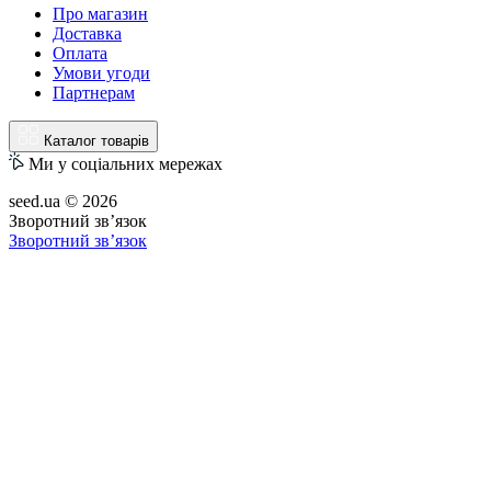
Про магазин
Доставка
Оплата
Умови угоди
Партнерам
Каталог товарів
Ми у соціальних мережах
seed.ua © 2026
Зворотний зв’язок
Зворотний зв’язок