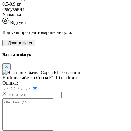
0,5-0,9 кг
Фасування
Упаковка
Відгуки
Відгуків про цей товар ще не було.
+ Додати відгук
Написати відгук
Насіння кабачка Сорая F1 10 насінин
Оцінка: