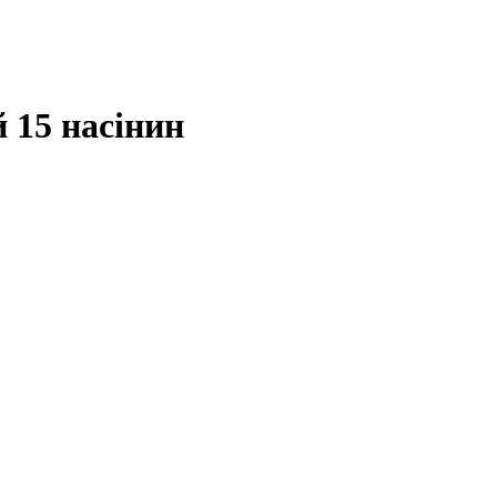
 15 насінин