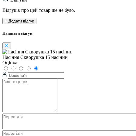
Відгуків про цей товар ще не було.
+ Додати відгук
Написати відгук
Насіння Скворушка 15 насінин
Оцінка: