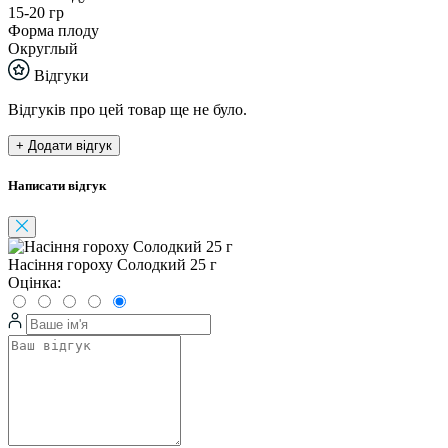
15-20 гр
Форма плоду
Округлый
Відгуки
Відгуків про цей товар ще не було.
+ Додати відгук
Написати відгук
Насіння гороху Солодкий 25 г
Оцінка: