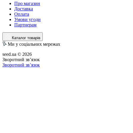
Про магазин
Доставка
Оплата
Умови угоди
Партнерам
Каталог товарів
Ми у соціальних мережах
seed.ua © 2026
Зворотний зв’язок
Зворотний зв’язок