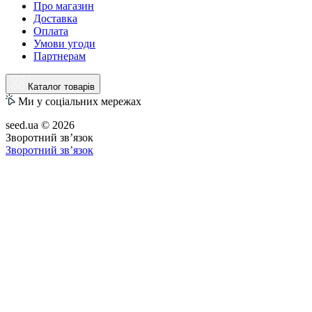
Про магазин
Доставка
Оплата
Умови угоди
Партнерам
Каталог товарів
Ми у соціальних мережах
seed.ua © 2026
Зворотний зв’язок
Зворотний зв’язок