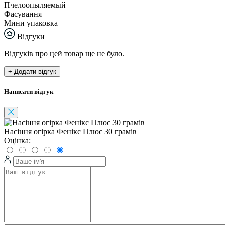
Пчелоопыляемый
Фасування
Мини упаковка
Відгуки
Відгуків про цей товар ще не було.
+ Додати відгук
Написати відгук
Насіння огірка Фенікс Плюс 30 грамів
Оцінка: