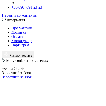
\n
+38(096)-698-23-23
Перейти до контактів
Інформація
Про магазин
Доставка
Оплата
Умови угоди
Партнерам
Каталог товарів
Ми у соціальних мережах
seed.ua © 2026
Зворотний зв’язок
Зворотний зв’язок