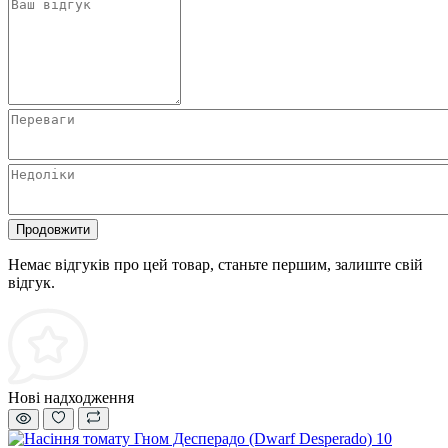
Продовжити
Немає відгуків про цей товар, станьте першим, залиште свій
відгук.
Нові надходження