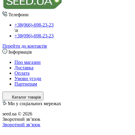
Телефони
+38(066)-698-23-23
\n
+38(096)-698-23-23
Перейти до контактів
Інформація
Про магазин
Доставка
Оплата
Умови угоди
Партнерам
Каталог товарів
Ми у соціальних мережах
seed.ua © 2026
Зворотний зв’язок
Зворотний зв’язок