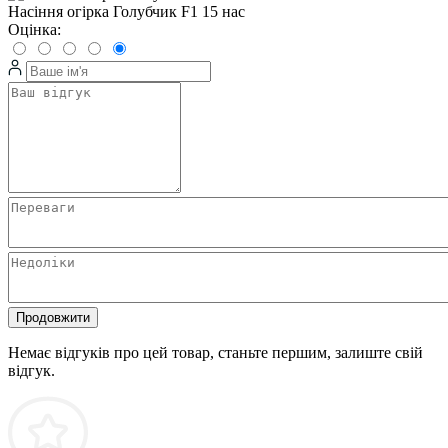
Насіння огірка Голубчик F1 15 нас
Оцінка:
Продовжити
Немає відгуків про цей товар, станьте першим, залиште свій
відгук.