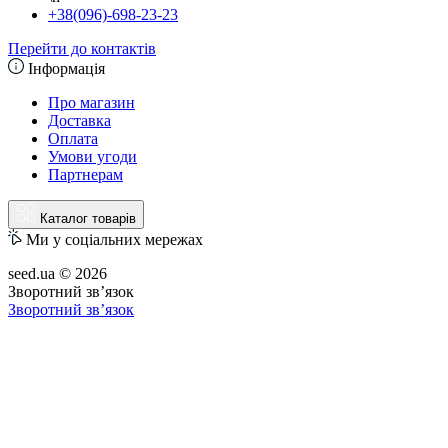
+38(096)-698-23-23
Перейти до контактів
Інформація
Про магазин
Доставка
Оплата
Умови угоди
Партнерам
Каталог товарів
Ми у соціальних мережах
seed.ua © 2026
Зворотний зв’язок
Зворотний зв’язок