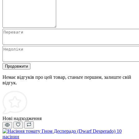
Продовжити
Немає відгуків про цей товар, станьте першим, залиште свій
відгук.
Нові надходження