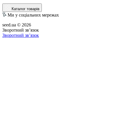
Каталог товарів
Ми у соціальних мережах
seed.ua © 2026
Зворотний зв’язок
Зворотний зв’язок