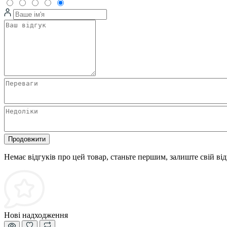
Продовжити
Немає відгуків про цей товар, станьте першим, залиште свій від
Нові надходження