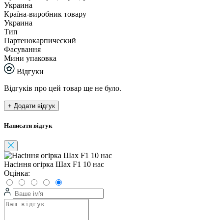
Украина
Країна-виробник товару
Украина
Тип
Партенокарпический
Фасування
Мини упаковка
Відгуки
Відгуків про цей товар ще не було.
+ Додати відгук
Написати відгук
Насіння огірка Шах F1 10 нас
Оцінка: