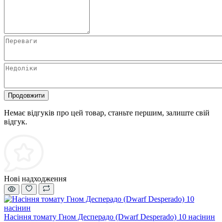
Продовжити
Немає відгуків про цей товар, станьте першим, залиште свій
відгук.
Нові надходження
Насіння томату Гном Десперадо (Dwarf Desperado) 10 насінин