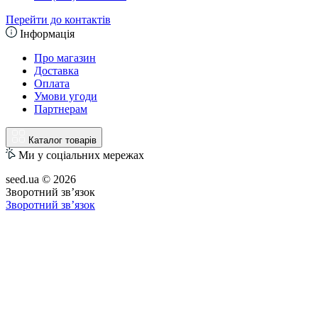
Перейти до контактів
Інформація
Про магазин
Доставка
Оплата
Умови угоди
Партнерам
Каталог товарів
Ми у соціальних мережах
seed.ua © 2026
Зворотний зв’язок
Зворотний зв’язок