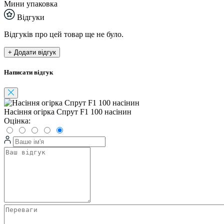
Мини упаковка
Відгуки
Відгуків про цей товар ще не було.
+ Додати відгук
Написати відгук
Насіння огірка Спрут F1 100 насінин
Оцінка: