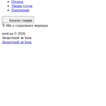
Оплата
Умови угоди
Партнерам
Каталог товарів
Ми у соціальних мережах
seed.ua © 2026
Зворотний зв’язок
Зворотний зв’язок