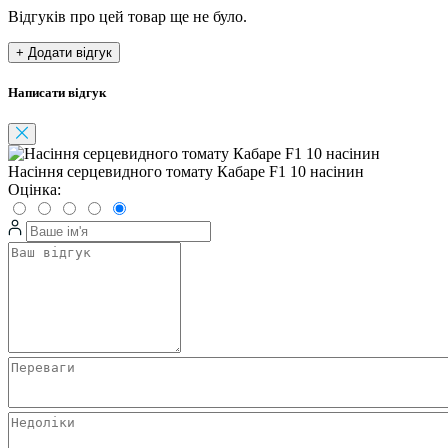
Відгуків про цей товар ще не було.
+ Додати відгук
Написати відгук
Насіння серцевидного томату Кабаре F1 10 насінин
Оцінка: