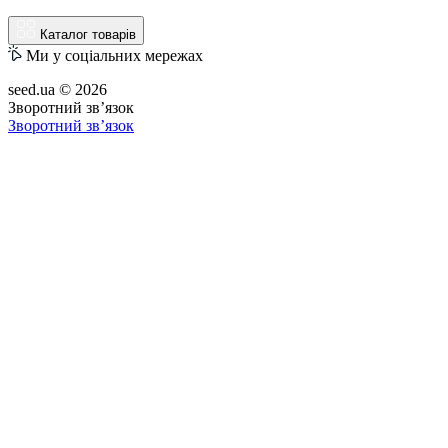
Каталог товарів
Ми у соціальних мережах
seed.ua © 2026
Зворотний зв’язок
Зворотний зв’язок