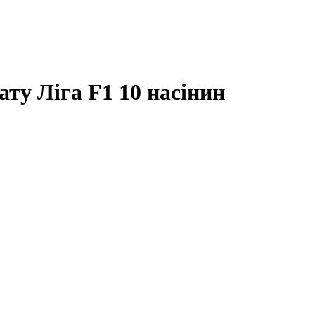
ату Ліга F1 10 насінин