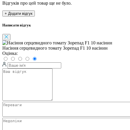
Відгуків про цей товар ще не було.
+ Додати відгук
Написати відгук
Насіння серцевидного томату Зорепад F1 10 насінин
Оцінка: