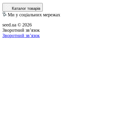
Каталог товарів
Ми у соціальних мережах
seed.ua © 2026
Зворотний зв’язок
Зворотний зв’язок