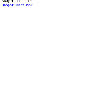
Зворотний зв’язок
Зворотний зв’язок