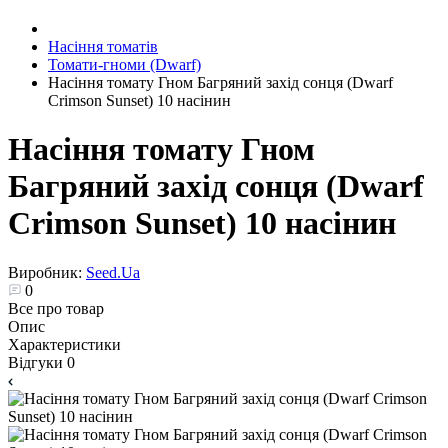
Насіння томатів
Томати-гноми (Dwarf)
Насіння томату Гном Багряний захід сонця (Dwarf
Crimson Sunset) 10 насінин
Насіння томату Гном
Багряний захід сонця (Dwarf
Crimson Sunset) 10 насінин
Виробник:
Seed.Ua
0
Все про товар
Опис
Характеристики
Відгуки
0