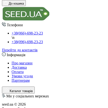
До кошика
Телефони
+38(066)-698-23-23
\n
+38(096)-698-23-23
Перейти до контактів
Інформація
Про магазин
Доставка
Оплата
Умови угоди
Партнерам
Каталог товарів
Ми у соціальних мережах
seed.ua © 2026