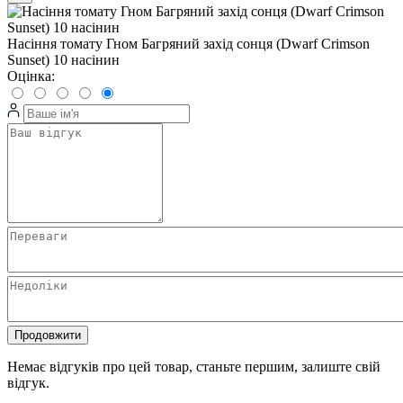
Насіння томату Гном Багряний захід сонця (Dwarf Crimson
Sunset) 10 насінин
Оцінка:
Продовжити
Немає відгуків про цей товар, станьте першим, залиште свій
відгук.