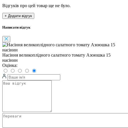
Відгуків про цей товар ще не було.
+ Додати відгук
Написати відгук
Насіння великоплідного салатного томату Азоюшка 15
насінин
Оцінка: