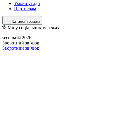
Умови угоди
Партнерам
Каталог товарів
Ми у соціальних мережах
seed.ua © 2026
Зворотний зв’язок
Зворотний зв’язок