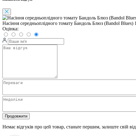
Насіння середньоплідного томату Бандоль Блюз (Bandol Blues) 
Оцінка:
Продовжити
Немає відгуків про цей товар, станьте першим, залиште свій від