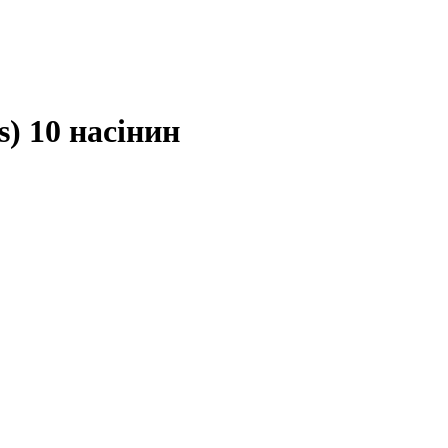
) 10 насінин