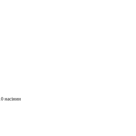
10 насінин