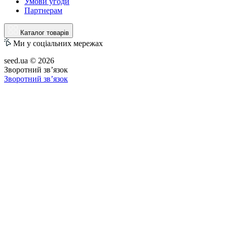
Умови угоди
Партнерам
Каталог товарів
Ми у соціальних мережах
seed.ua © 2026
Зворотний зв’язок
Зворотний зв’язок