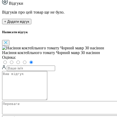
Відгуки
Відгуків про цей товар ще не було.
+ Додати відгук
Написати відгук
Насіння коктейльного томату Чорний мавр 30 насінин
Оцінка: