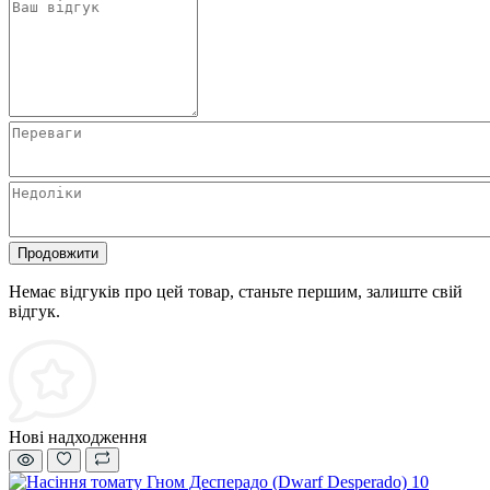
Продовжити
Немає відгуків про цей товар, станьте першим, залиште свій
відгук.
Нові надходження