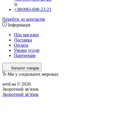
\n
+38(096)-698-23-23
Перейти до контактів
Інформація
Про магазин
Доставка
Оплата
Умови угоди
Партнерам
Каталог товарів
Ми у соціальних мережах
seed.ua © 2026
Зворотний зв’язок
Зворотний зв’язок