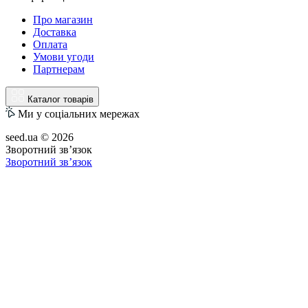
Про магазин
Доставка
Оплата
Умови угоди
Партнерам
Каталог товарів
Ми у соціальних мережах
seed.ua © 2026
Зворотний зв’язок
Зворотний зв’язок