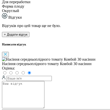
Для переработки
Форма плоду
Округлый
Відгуки
Відгуків про цей товар ще не було.
+ Додати відгук
Написати відгук
Насіння середньоплідного томату Ковбой 30 насінин
Оцінка: