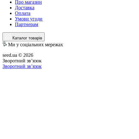
Про магазин
Доставка
Оплата
Умови угоди
Партнерам
Каталог товарів
Ми у соціальних мережах
seed.ua © 2026
Зворотний зв’язок
Зворотний зв’язок