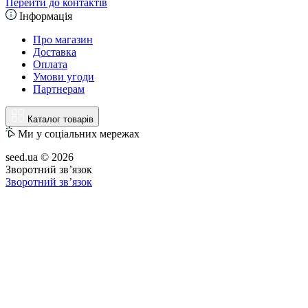
Перейти до контактів
Інформація
Про магазин
Доставка
Оплата
Умови угоди
Партнерам
Каталог товарів
Ми у соціальних мережах
seed.ua © 2026
Зворотний зв’язок
Зворотний зв’язок