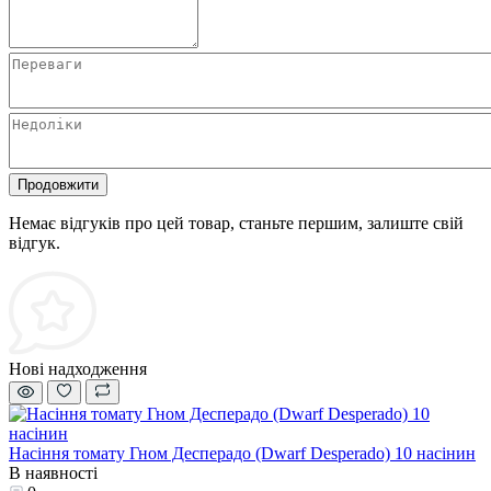
Продовжити
Немає відгуків про цей товар, станьте першим, залиште свій
відгук.
Нові надходження
Насіння томату Гном Десперадо (Dwarf Desperado) 10 насінин
В наявності