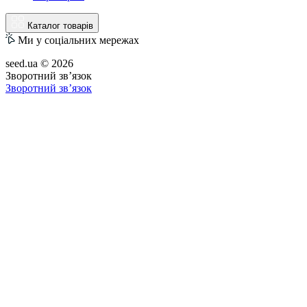
Каталог товарів
Ми у соціальних мережах
seed.ua © 2026
Зворотний зв’язок
Зворотний зв’язок