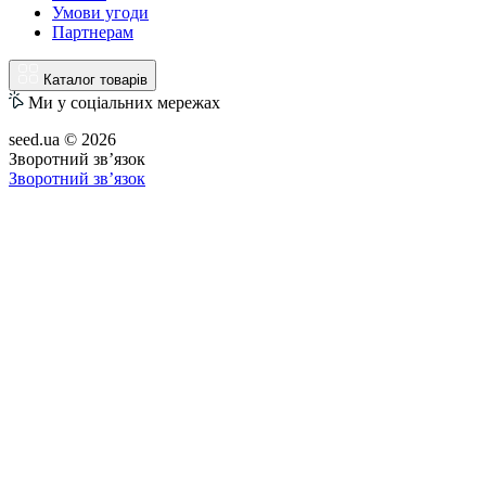
Умови угоди
Партнерам
Каталог товарів
Ми у соціальних мережах
seed.ua © 2026
Зворотний зв’язок
Зворотний зв’язок