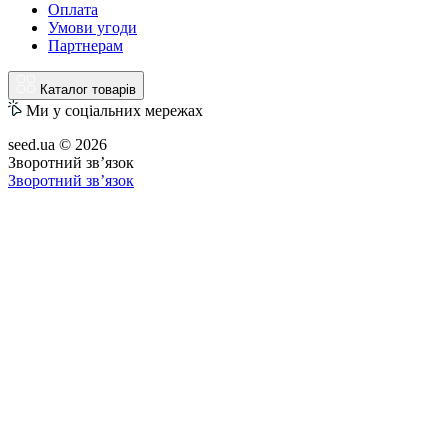
Оплата
Умови угоди
Партнерам
Каталог товарів
Ми у соціальних мережах
seed.ua © 2026
Зворотний зв’язок
Зворотний зв’язок