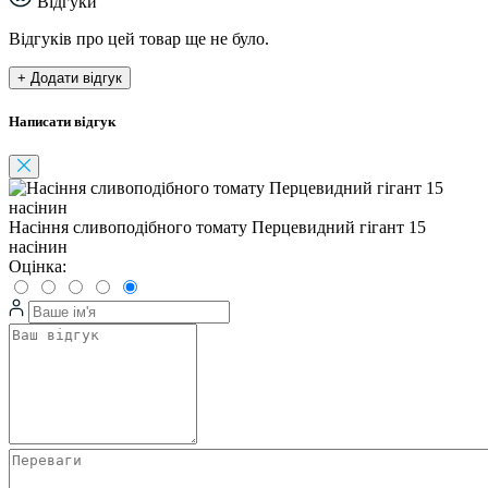
Відгуки
Відгуків про цей товар ще не було.
+ Додати відгук
Написати відгук
Насіння сливоподібного томату Перцевидний гігант 15
насінин
Оцінка: