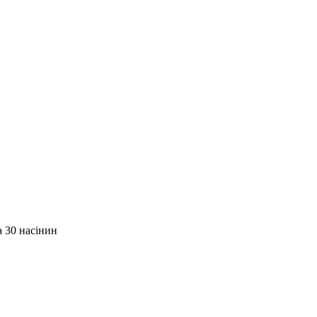
 30 насінин