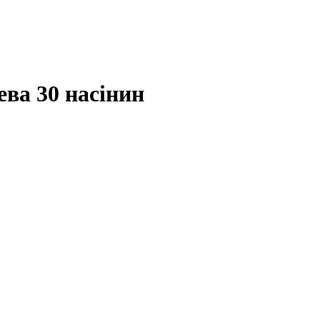
ва 30 насінин