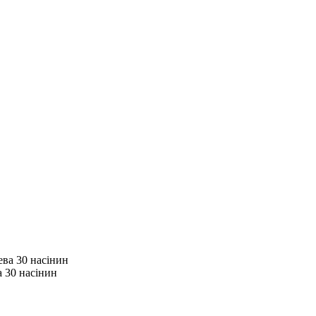
 30 насінин