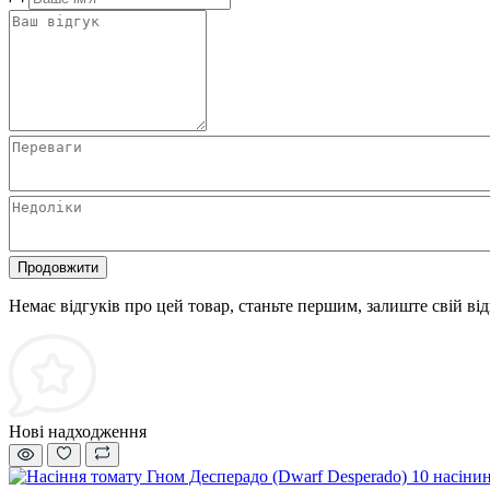
Продовжити
Немає відгуків про цей товар, станьте першим, залиште свій від
Нові надходження