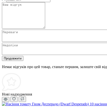
Продовжити
Немає відгуків про цей товар, станьте першим, залиште свій від
Нові надходження