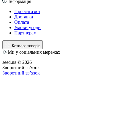
Інформація
Про магазин
Доставка
Оплата
Умови угоди
Партнерам
Каталог товарів
Ми у соціальних мережах
seed.ua © 2026
Зворотний зв’язок
Зворотний зв’язок