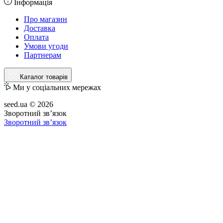
Інформація
Про магазин
Доставка
Оплата
Умови угоди
Партнерам
Каталог товарів
Ми у соціальних мережах
seed.ua © 2026
Зворотний зв’язок
Зворотний зв’язок