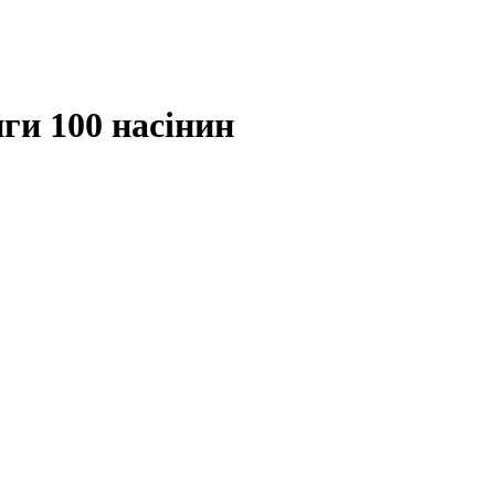
ги 100 насінин