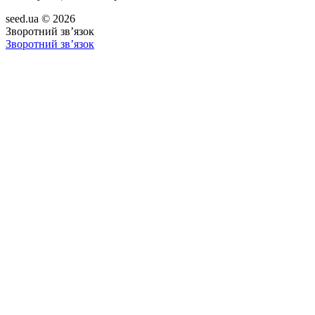
seed.ua © 2026
Зворотний зв’язок
Зворотний зв’язок