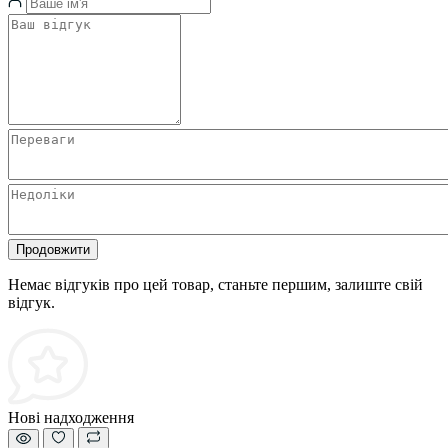
Продовжити
Немає відгуків про цей товар, станьте першим, залиште свій
відгук.
Нові надходження