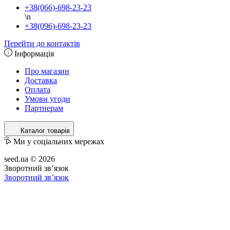
+38(066)-698-23-23
\n
+38(096)-698-23-23
Перейти до контактів
Інформація
Про магазин
Доставка
Оплата
Умови угоди
Партнерам
Каталог товарів
Ми у соціальних мережах
seed.ua © 2026
Зворотний зв’язок
Зворотний зв’язок