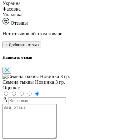
Украина
Фасовка
Упаковка
Отзывы
Нет отзывов об этом товаре.
+ Добавить отзыв
Написать отзыв
Семена тыквы Новинка 3 гр.
Оценка: