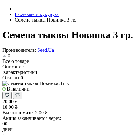
Бахчевые и кукуруза
Семена тыквы Новинка 3 гр.
Семена тыквы Новинка 3 гр.
Производитель:
Seed.Ua
0
Все о товаре
Описание
Характеристики
Отзывы
0
В наличии
20.00 ₴
18.00 ₴
Вы экономите:
2.00 ₴
Акция заканчивается через:
00
дней
: