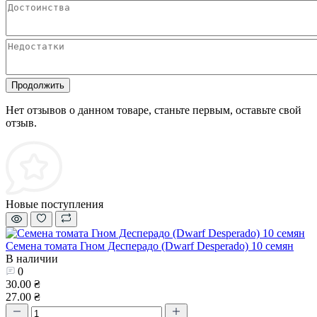
Продолжить
Нет отзывов о данном товаре, станьте первым, оставьте свой
отзыв.
Новые поступления
Семена томата Гном Десперадо (Dwarf Desperado) 10 семян
В наличии
0
30.00 ₴
27.00 ₴