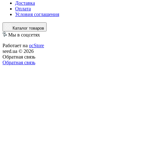
Доставка
Оплата
Условия соглашения
Каталог товаров
Мы в соцсетях
Работает на
ocStore
seed.ua © 2026
Обратная связь
Обратная связь