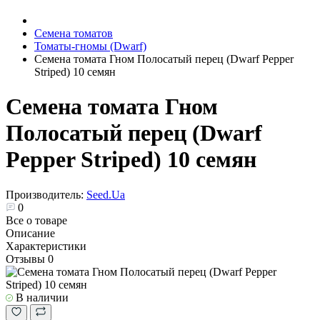
Семена томатов
Томаты-гномы (Dwarf)
Семена томата Гном Полосатый перец (Dwarf Pepper
Striped) 10 семян
Семена томата Гном
Полосатый перец (Dwarf
Pepper Striped) 10 семян
Производитель:
Seed.Ua
0
Все о товаре
Описание
Характеристики
Отзывы
0
В наличии