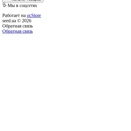
Мы в соцсетях
Работает на
ocStore
seed.ua © 2026
Обратная связь
Обратная связь