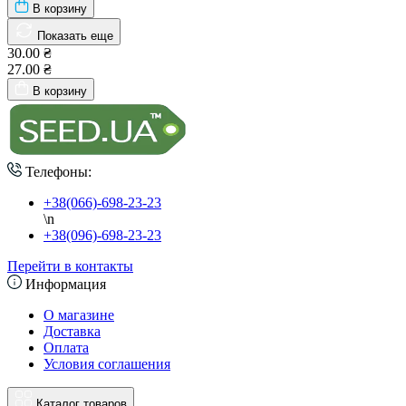
В корзину
Показать еще
30.00 ₴
27.00 ₴
В корзину
Телефоны:
+38(066)-698-23-23
\n
+38(096)-698-23-23
Перейти в контакты
Информация
О магазине
Доставка
Оплата
Условия соглашения
Каталог товаров