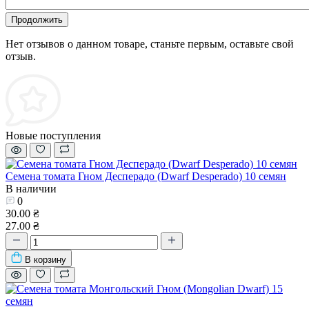
Продолжить
Нет отзывов о данном товаре, станьте первым, оставьте свой
отзыв.
Новые поступления
Семена томата Гном Десперадо (Dwarf Desperado) 10 семян
В наличии
0
30.00 ₴
27.00 ₴
В корзину