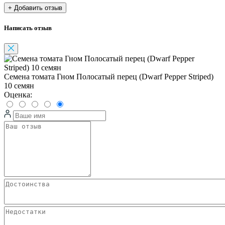
+ Добавить отзыв
Написать отзыв
Семена томата Гном Полосатый перец (Dwarf Pepper Striped)
10 семян
Оценка: