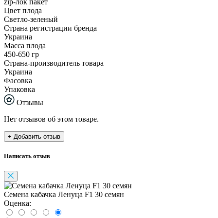
zip-лок пакет
Цвет плода
Светло-зеленый
Страна регистрации бренда
Украина
Масса плода
450-650 гр
Страна-производитель товара
Украина
Фасовка
Упаковка
Отзывы
Нет отзывов об этом товаре.
+ Добавить отзыв
Написать отзыв
Семена кабачка Ленуца F1 30 семян
Оценка: