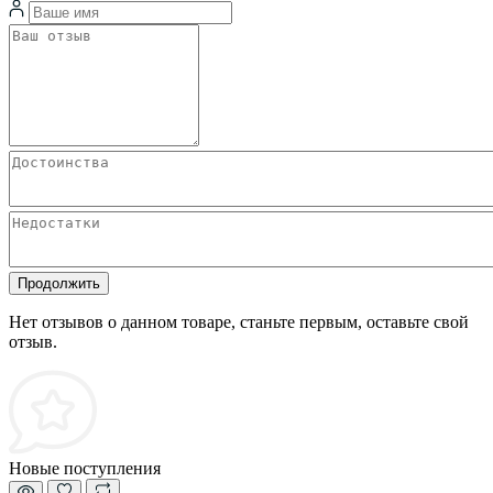
Продолжить
Нет отзывов о данном товаре, станьте первым, оставьте свой
отзыв.
Новые поступления