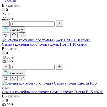
15 семян
В наличии
0
25.00 ₴
22.50 ₴
В корзину
Семена коктейльного томата Джек Пот F1 10 семян
В наличии
0
40.00 ₴
36.00 ₴
В корзину
Семена коктейльного томата Семена томат Сиеста F1 5 семян
В наличии
0
60.00 ₴