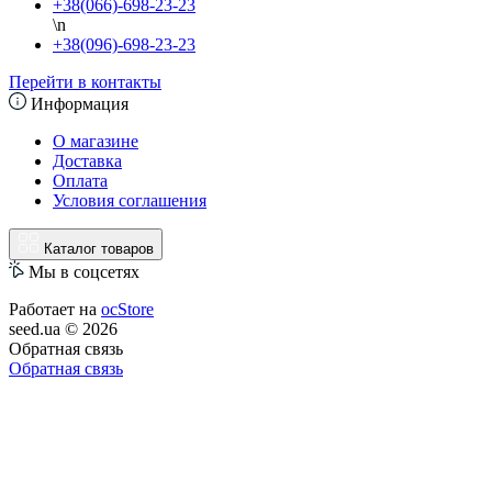
+38(066)-698-23-23
\n
+38(096)-698-23-23
Перейти в контакты
Информация
О магазине
Доставка
Оплата
Условия соглашения
Каталог товаров
Мы в соцсетях
Работает на
ocStore
seed.ua © 2026
Обратная связь
Обратная связь