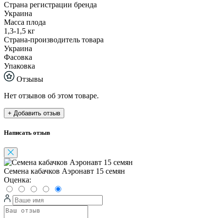
Страна регистрации бренда
Украина
Масса плода
1,3-1,5 кг
Страна-производитель товара
Украина
Фасовка
Упаковка
Отзывы
Нет отзывов об этом товаре.
+ Добавить отзыв
Написать отзыв
Семена кабачков Аэронавт 15 семян
Оценка: