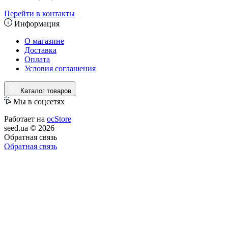
Перейти в контакты
Информация
О магазине
Доставка
Оплата
Условия соглашения
Каталог товаров
Мы в соцсетях
Работает на
ocStore
seed.ua © 2026
Обратная связь
Обратная связь