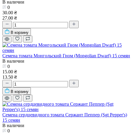
В наличии
0
30.00 ₴
27.00 ₴
В корзину
Семена томата Монгольский Гном (Mongolian Dwarf) 15 семян
В наличии
0
15.00 ₴
13.50 ₴
В корзину
Семена сердцевидного томата Сержант Пеппер (Sgt Pepper's)
15 семян
В наличии
0