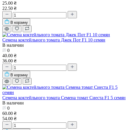
25.00 ₴
22.50 ₴
В корзину
Семена коктейльного томата Джек Пот F1 10 семян
В наличии
0
40.00 ₴
36.00 ₴
В корзину
Семена коктейльного томата Семена томат Сиеста F1 5 семян
В наличии
0
60.00 ₴
54.00 ₴