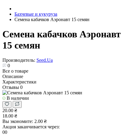
Бахчевые и кукуруза
Семена кабачков Аэронавт 15 семян
Семена кабачков Аэронавт
15 семян
Производитель:
Seed.Ua
0
Все о товаре
Описание
Характеристики
Отзывы
0
В наличии
20.00 ₴
18.00 ₴
Вы экономите:
2.00 ₴
Акция заканчивается через:
00