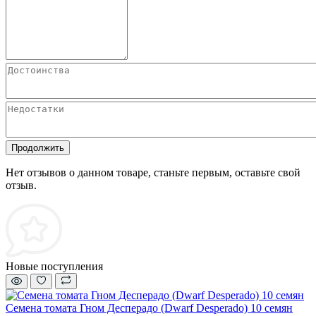
Продолжить
Нет отзывов о данном товаре, станьте первым, оставьте свой
отзыв.
Новые поступления
Семена томата Гном Десперадо (Dwarf Desperado) 10 семян