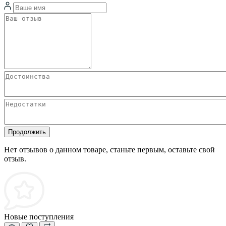
Продолжить
Нет отзывов о данном товаре, станьте первым, оставьте свой
отзыв.
Новые поступления