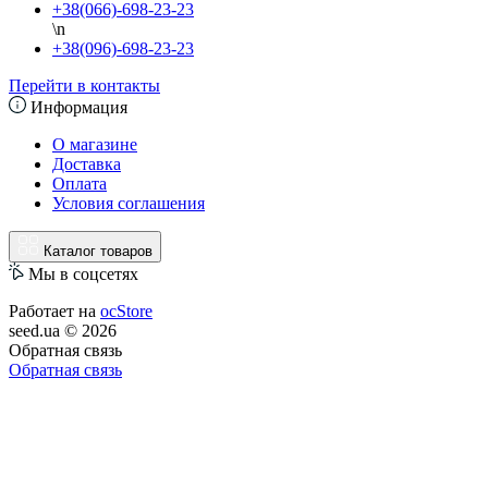
+38(066)-698-23-23
\n
+38(096)-698-23-23
Перейти в контакты
Информация
О магазине
Доставка
Оплата
Условия соглашения
Каталог товаров
Мы в соцсетях
Работает на
ocStore
seed.ua © 2026
Обратная связь
Обратная связь