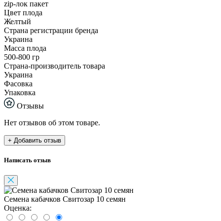
zip-лок пакет
Цвет плода
Желтый
Страна регистрации бренда
Украина
Масса плода
500-800 гр
Страна-производитель товара
Украина
Фасовка
Упаковка
Отзывы
Нет отзывов об этом товаре.
+ Добавить отзыв
Написать отзыв
Семена кабачков Свитозар 10 семян
Оценка: