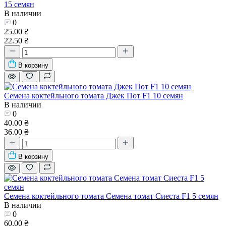
15 семян
В наличии
0
25.00 ₴
22.50 ₴
В корзину
Семена коктейльного томата Джек Пот F1 10 семян
В наличии
0
40.00 ₴
36.00 ₴
В корзину
Семена коктейльного томата Семена томат Сиеста F1 5 семян
В наличии
0
60.00 ₴