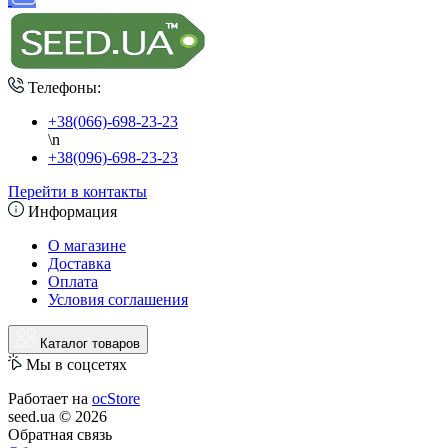
Телефоны:
+38(066)-698-23-23
\n
+38(096)-698-23-23
Перейти в контакты
Информация
О магазине
Доставка
Оплата
Условия соглашения
Каталог товаров
Мы в соцсетях
Работает на
ocStore
seed.ua © 2026
Обратная связь