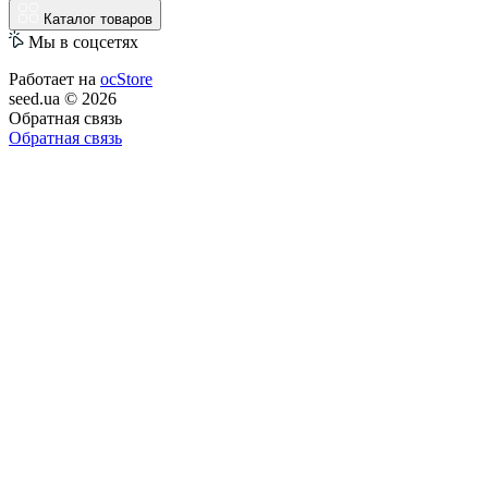
Каталог товаров
Мы в соцсетях
Работает на
ocStore
seed.ua © 2026
Обратная связь
Обратная связь