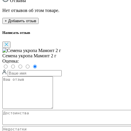
Отзывы
Нет отзывов об этом товаре.
+ Добавить отзыв
Написать отзыв
Семена укропа Мамонт 2 г
Оценка: