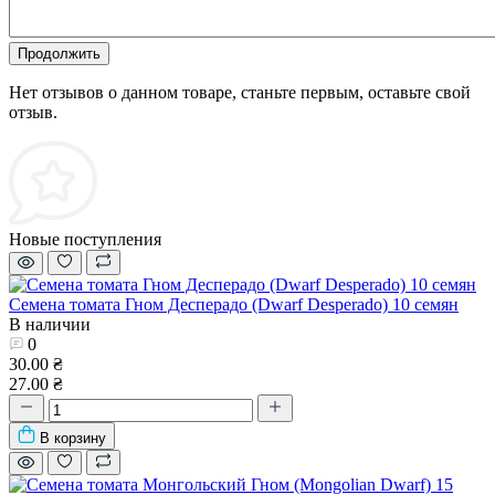
Продолжить
Нет отзывов о данном товаре, станьте первым, оставьте свой
отзыв.
Новые поступления
Семена томата Гном Десперадо (Dwarf Desperado) 10 семян
В наличии
0
30.00 ₴
27.00 ₴
В корзину