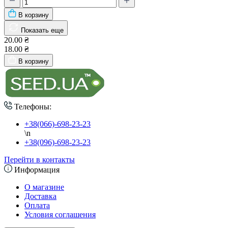
В корзину
Показать еще
20.00 ₴
18.00 ₴
В корзину
Телефоны:
+38(066)-698-23-23
\n
+38(096)-698-23-23
Перейти в контакты
Информация
О магазине
Доставка
Оплата
Условия соглашения