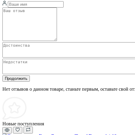
Продолжить
Нет отзывов о данном товаре, станьте первым, оставьте свой от
Новые поступления