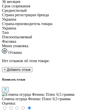
36 месяцев
Срок созревания
Среднеспелый
Страна регистрации бренда
Украина
Страна-производитель товара
Украина
Тип
Пчелоопыляемый
Фасовка
Мини упаковка
Отзывы
Нет отзывов об этом товаре.
+ Добавить отзыв
Написать отзыв
Семена огурца Феникс Плюс 0,5 грамма
Оценка: