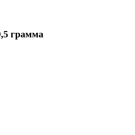
,5 грамма