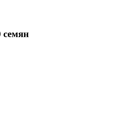
0 семян