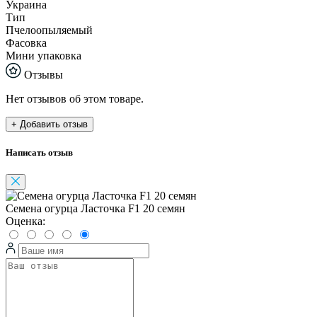
Украина
Тип
Пчелоопыляемый
Фасовка
Мини упаковка
Отзывы
Нет отзывов об этом товаре.
+ Добавить отзыв
Написать отзыв
Семена огурца Ласточка F1 20 семян
Оценка: