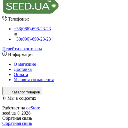
Телефоны:
+38(066)-698-23-23
\n
+38(096)-698-23-23
Перейти в контакты
Информация
О магазине
Доставка
Оплата
Условия соглашения
Каталог товаров
Мы в соцсетях
Работает на
ocStore
seed.ua © 2026
Обратная связь
Обратная связь