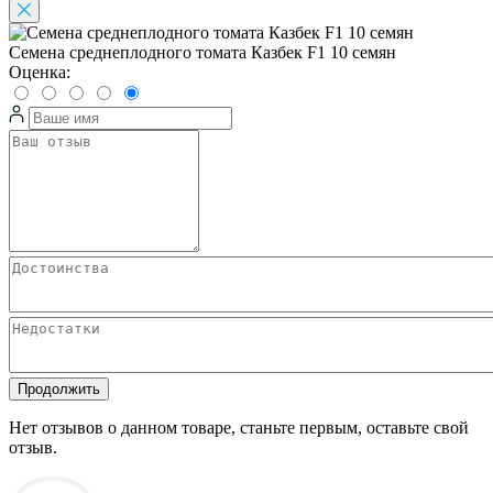
Семена среднеплодного томата Казбек F1 10 семян
Оценка:
Продолжить
Нет отзывов о данном товаре, станьте первым, оставьте свой
отзыв.