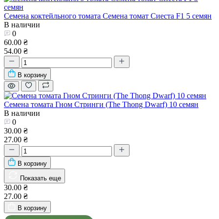
Семена коктейльного томата Семена томат Сиеста F1 5 семян
В наличии
0
60.00 ₴
54.00 ₴
В корзину
Семена томата Гном Стринги (The Thong Dwarf) 10 семян
В наличии
0
30.00 ₴
27.00 ₴
В корзину
Показать еще
30.00 ₴
27.00 ₴
В корзину