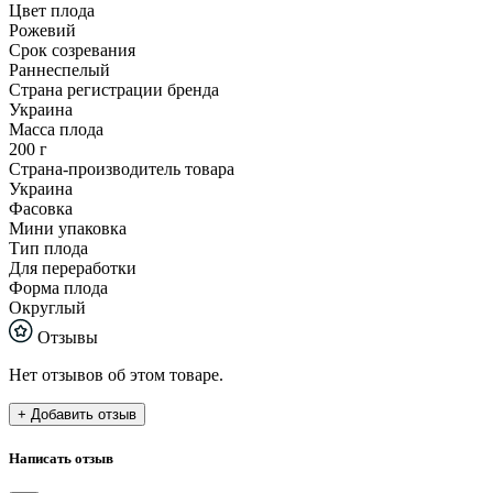
Цвет плода
Рожевий
Срок созревания
Раннеспелый
Страна регистрации бренда
Украина
Масса плода
200 г
Страна-производитель товара
Украина
Фасовка
Мини упаковка
Тип плода
Для переработки
Форма плода
Округлый
Отзывы
Нет отзывов об этом товаре.
+ Добавить отзыв
Написать отзыв