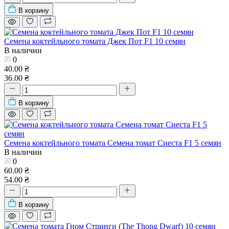
В корзину
Семена коктейльного томата Джек Пот F1 10 семян
В наличии
0
40.00 ₴
36.00 ₴
В корзину
Семена коктейльного томата Семена томат Сиеста F1 5 семян
В наличии
0
60.00 ₴
54.00 ₴
В корзину