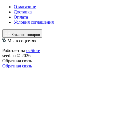
О магазине
Доставка
Оплата
Условия соглашения
Каталог товаров
Мы в соцсетях
Работает на
ocStore
seed.ua © 2026
Обратная связь
Обратная связь