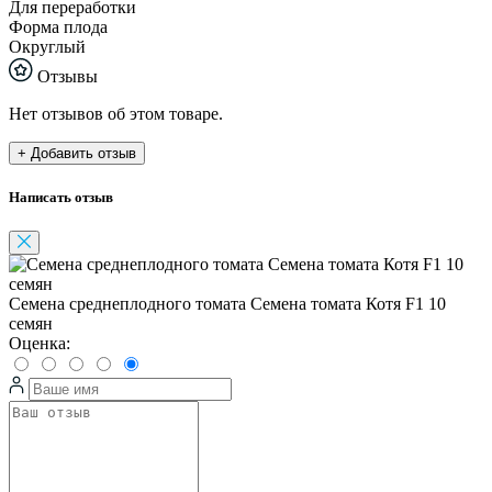
Для переработки
Форма плода
Округлый
Отзывы
Нет отзывов об этом товаре.
+ Добавить отзыв
Написать отзыв
Семена среднеплодного томата Cемена томата Котя F1 10
семян
Оценка: