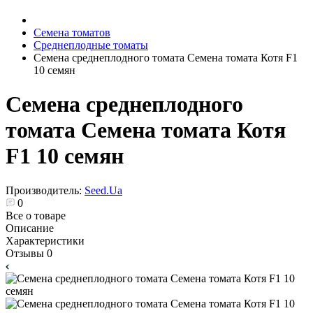
Семена томатов
Среднеплодные томаты
Семена среднеплодного томата Cемена томата Котя F1
10 семян
Семена среднеплодного
томата Cемена томата Котя
F1 10 семян
Производитель:
Seed.Ua
0
Все о товаре
Описание
Характеристики
Отзывы
0