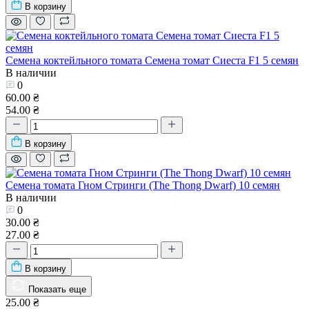
В корзину
Семена коктейльного томата Семена томат Сиеста F1 5 семян
В наличии
0
60.00 ₴
54.00 ₴
В корзину
Семена томата Гном Стринги (The Thong Dwarf) 10 семян
В наличии
0
30.00 ₴
27.00 ₴
В корзину
Показать еще
25.00 ₴