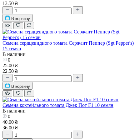
13.50 ₴
В корзину
Семена сердцевидного томата Сержант Пеппер (Sgt Pepper's)
15 семян
В наличии
0
25.00 ₴
22.50 ₴
В корзину
Семена коктейльного томата Джек Пот F1 10 семян
В наличии
0
40.00 ₴
36.00 ₴