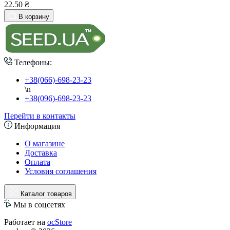
22.50 ₴
В корзину
Телефоны:
+38(066)-698-23-23
\n
+38(096)-698-23-23
Перейти в контакты
Информация
О магазине
Доставка
Оплата
Условия соглашения
Каталог товаров
Мы в соцсетях
Работает на
ocStore