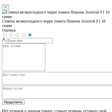
Семена мелкоплодного черри томата Пикник Золотой F1 10
семян
Оценка:
Продолжить
Нет отзывов о данном товаре, станьте первым, оставьте свой