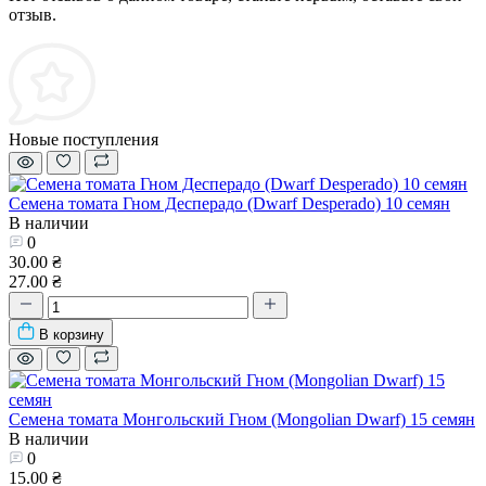
отзыв.
Новые поступления
Семена томата Гном Десперадо (Dwarf Desperado) 10 семян
В наличии
0
30.00 ₴
27.00 ₴
В корзину
Семена томата Монгольский Гном (Mongolian Dwarf) 15 семян
В наличии
0
15.00 ₴