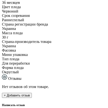
36 месяцев
Цвет плода
Червоний
Срок созревания
Раннеспелый
Страна регистрации бренда
Украина
Масса плода
30 г
Страна-производитель товара
Украина
Фасовка
Мини упаковка
Тип плода
Для переработки
Форма плода
Округлый
Отзывы
Нет отзывов об этом товаре.
+ Добавить отзыв
Написать отзыв