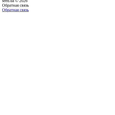
seed.ua © 2026
Обратная связь
Обратная связь