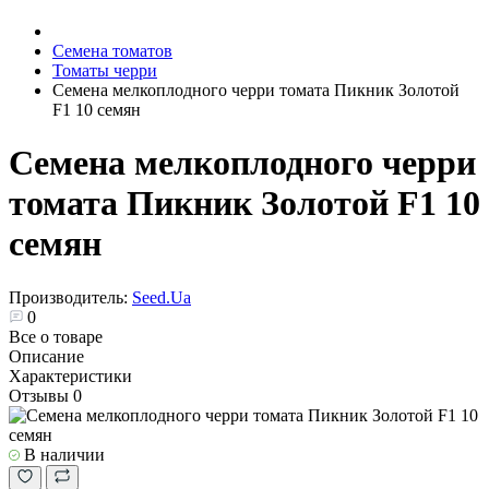
Семена томатов
Томаты черри
Семена мелкоплодного черри томата Пикник Золотой
F1 10 семян
Семена мелкоплодного черри
томата Пикник Золотой F1 10
семян
Производитель:
Seed.Ua
0
Все о товаре
Описание
Характеристики
Отзывы
0
В наличии