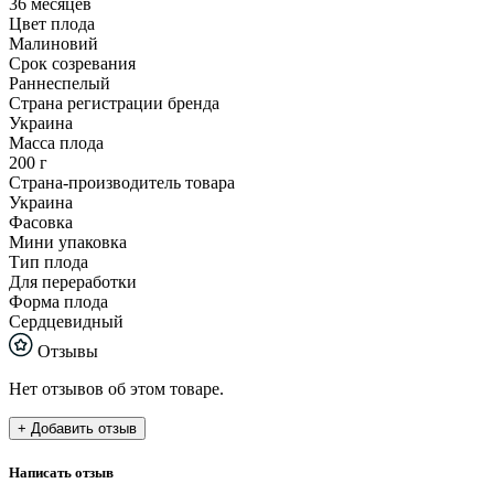
36 месяцев
Цвет плода
Малиновий
Срок созревания
Раннеспелый
Страна регистрации бренда
Украина
Масса плода
200 г
Страна-производитель товара
Украина
Фасовка
Мини упаковка
Тип плода
Для переработки
Форма плода
Сердцевидный
Отзывы
Нет отзывов об этом товаре.
+ Добавить отзыв
Написать отзыв