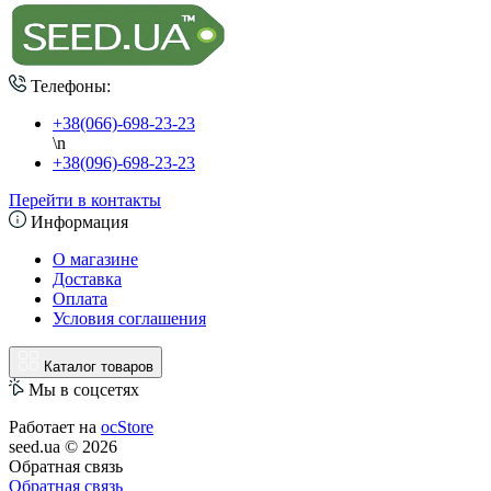
Телефоны:
+38(066)-698-23-23
\n
+38(096)-698-23-23
Перейти в контакты
Информация
О магазине
Доставка
Оплата
Условия соглашения
Каталог товаров
Мы в соцсетях
Работает на
ocStore
seed.ua © 2026
Обратная связь
Обратная связь