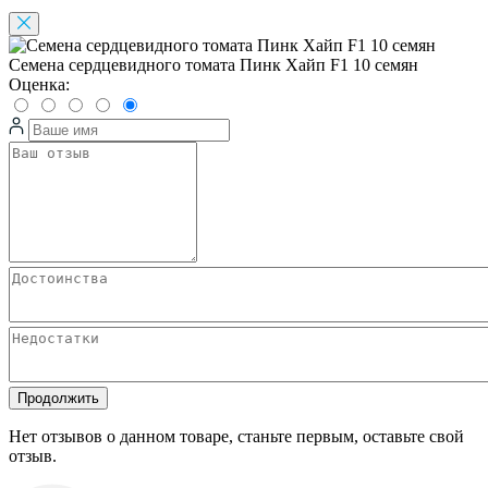
Семена сердцевидного томата Пинк Хайп F1 10 семян
Оценка:
Продолжить
Нет отзывов о данном товаре, станьте первым, оставьте свой
отзыв.