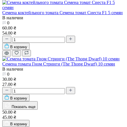
Семена коктейльного томата Семена томат Сиеста F1 5 семян
В наличии
0
60.00 ₴
54.00 ₴
В корзину
Семена томата Гном Стринги (The Thong Dwarf) 10 семян
В наличии
0
30.00 ₴
27.00 ₴
В корзину
Показать еще
50.00 ₴
45.00 ₴
В корзину